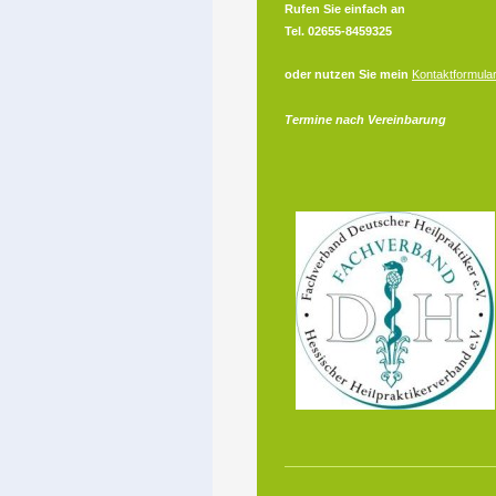
Rufen Sie einfach an
Tel. 02655-8459325
oder nutzen Sie mein
Kontaktformula
Termine nach Vereinbarung