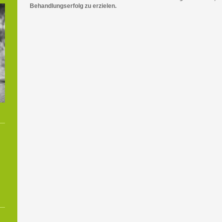
Behandlungserfolg zu erzielen.