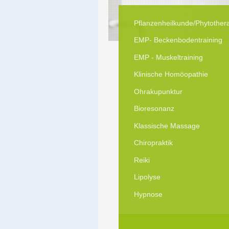
Pflanzenheilkunde/Phytother
EMP- Beckenbodentraining
EMP - Muskeltraining
Klinische Homöopathie
Ohrakupunktur
Bioresonanz
Klassische Massage
Chiropraktik
Reiki
Lipolyse
Hypnose