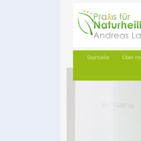
Startseite
Über mi