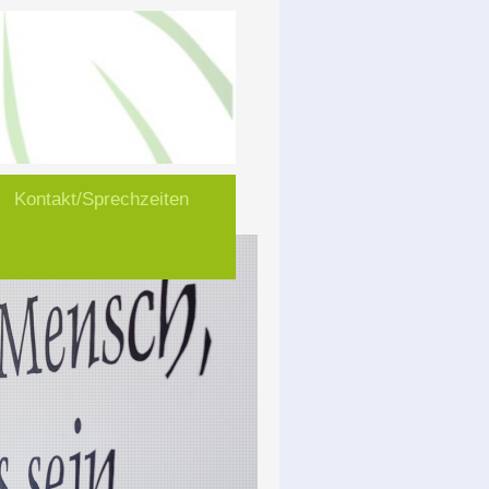
Kontakt/Sprechzeiten